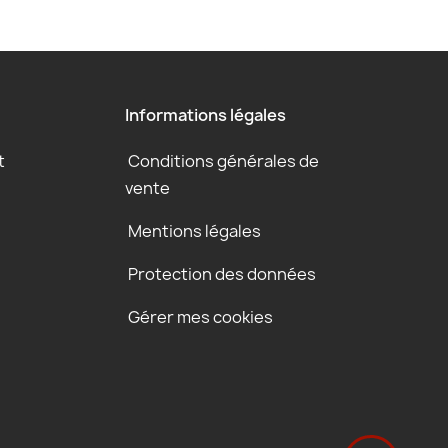
Informations légales
t
Conditions générales de
vente
Mentions légales
Protection des données
Gérer mes cookies