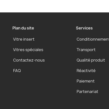
Plan du site
Services
Vitre insert
Conditionnemen
Vitres spéciales
Transport
Contactez-nous
Qualité produit
FAQ
Réactivité
Paiement
Partenariat