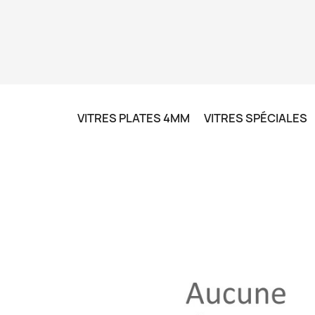
VITRES PLATES 4MM
VITRES SPÉCIALES