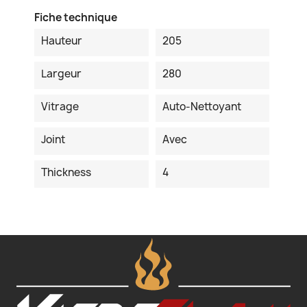
Fiche technique
Hauteur
205
Largeur
280
Vitrage
Auto-Nettoyant
Joint
Avec
Thickness
4