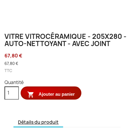
VITRE VITROCÉRAMIQUE - 205X280 -
AUTO-NETTOYANT - AVEC JOINT
67,80 €
67,80 €
TTC
Quantité

Ajouter au panier
Détails du produit