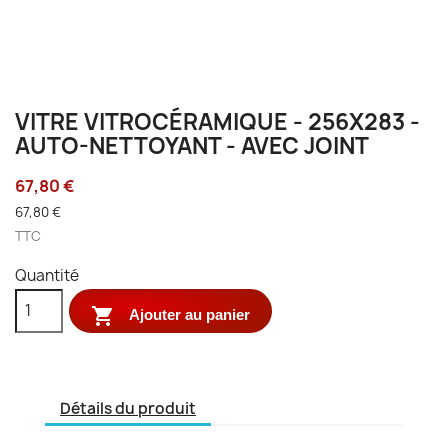
VITRE VITROCÉRAMIQUE - 256X283 -
AUTO-NETTOYANT - AVEC JOINT
67,80 €
67,80 €
TTC
Quantité

Ajouter au panier
Détails du produit