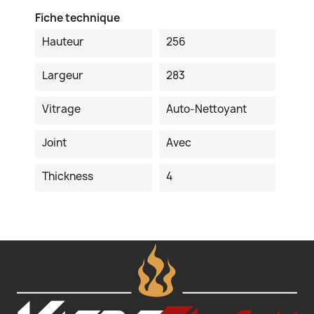
Fiche technique
Hauteur
256
Largeur
283
Vitrage
Auto-Nettoyant
Joint
Avec
Thickness
4