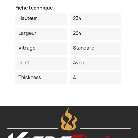
Fiche technique
Hauteur
234
Largeur
234
Vitrage
Standard
Joint
Avec
Thickness
4