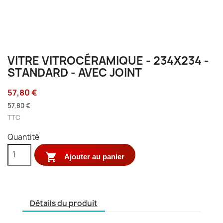
VITRE VITROCÉRAMIQUE - 234X234 -
STANDARD - AVEC JOINT
57,80 €
57,80 €
TTC
Quantité

Ajouter au panier
Détails du produit