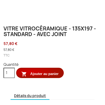
VITRE VITROCÉRAMIQUE - 135X197 -
STANDARD - AVEC JOINT
57,80 €
57,80 €
TTC
Quantité

Ajouter au panier
Détails du produit