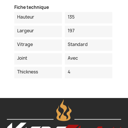
Fiche technique
Hauteur
135
Largeur
197
Vitrage
Standard
Joint
Avec
Thickness
4