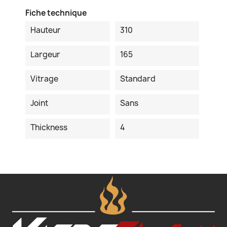
Fiche technique
Hauteur
310
Largeur
165
Vitrage
Standard
Joint
Sans
Thickness
4