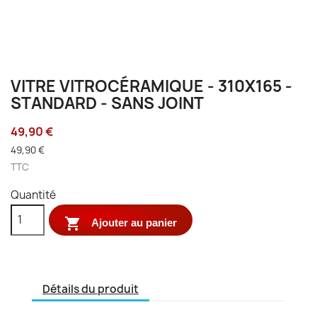
VITRE VITROCÉRAMIQUE - 310X165 -
STANDARD - SANS JOINT
49,90 €
49,90 €
TTC
Quantité

Ajouter au panier
Détails du produit