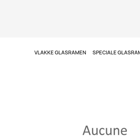
VLAKKE GLASRAMEN
SPECIALE GLASRA