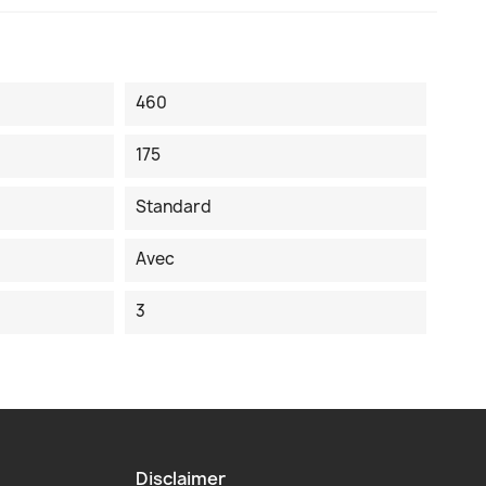
460
175
Standard
Avec
3
Disclaimer