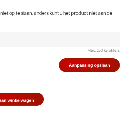
iet op te slaan, anders kunt u het product niet aan de
Max. 250 karakters
Aanpassing opslaan
aan winkelwagen