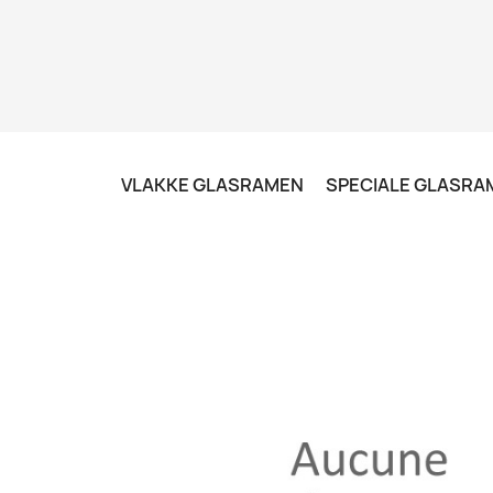
VLAKKE GLASRAMEN
SPECIALE GLASRA