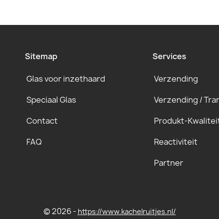
Sitemap
Services
Glas voor inzethaard
Verzending
Speciaal Glas
Verzending / Tra
Contact
Produkt-Kwalitei
FAQ
Reactiviteit
Partner
© 2026 -
https://www.kachelruitjes.nl/