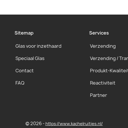
Sitemap
Services
Glas voor inzethaard
Verzending
Speciaal Glas
Verzending / Tra
Contact
Produkt-Kwalitei
FAQ
Reactiviteit
Partner
© 2026 -
https://www.kachelruitjes.nl/