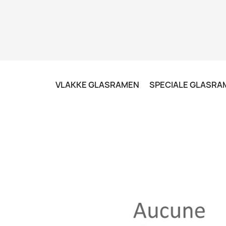
VLAKKE GLASRAMEN
SPECIALE GLASRA