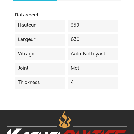
Datasheet
Hauteur
350
Largeur
630
Vitrage
Auto-Nettoyant
Joint
Met
Thickness
4