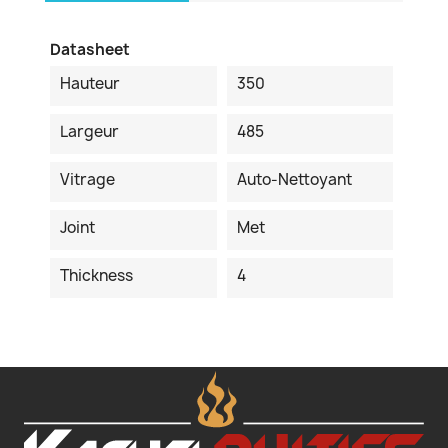
Datasheet
Hauteur
350
Largeur
485
Vitrage
Auto-Nettoyant
Joint
Met
Thickness
4