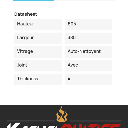
Datasheet
Hauteur
605
Largeur
380
Vitrage
Auto-Nettoyant
Joint
Avec
Thickness
4