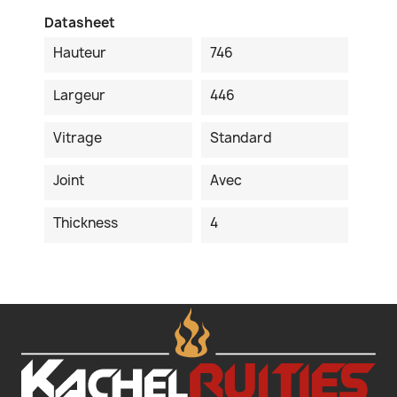
Datasheet
Hauteur
746
Largeur
446
Vitrage
Standard
Joint
Avec
Thickness
4