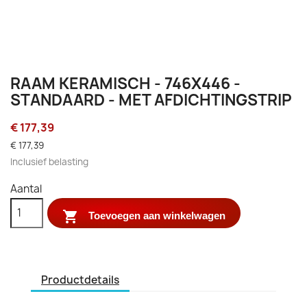
RAAM KERAMISCH - 746X446 -
STANDAARD - MET AFDICHTINGSTRIP
€ 177,39
€ 177,39
Inclusief belasting
Aantal

Toevoegen aan winkelwagen
Productdetails