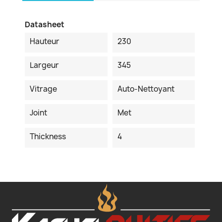
Datasheet
Hauteur
230
Largeur
345
Vitrage
Auto-Nettoyant
Joint
Met
Thickness
4