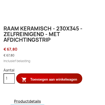
RAAM KERAMISCH - 230X345 -
ZELFREINIGEND - MET
AFDICHTINGSTRIP
€ 67,80
€ 67,80
Inclusief belasting
Aantal

Toevoegen aan winkelwagen
Productdetails