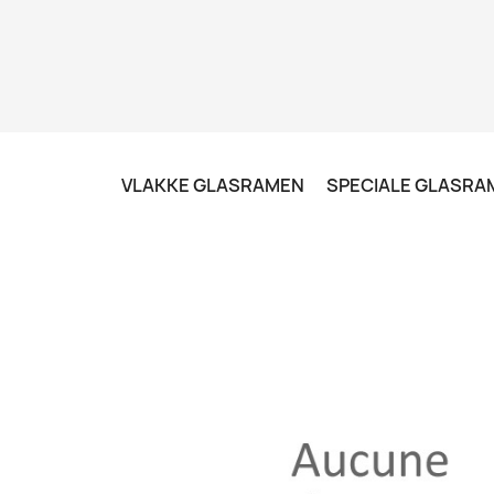
VLAKKE GLASRAMEN
SPECIALE GLASRA