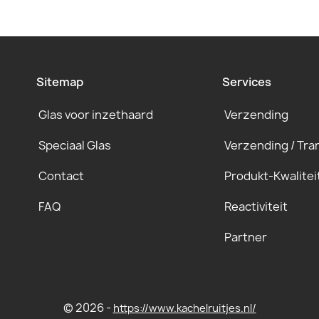
Sitemap
Services
Glas voor inzethaard
Verzending
Speciaal Glas
Verzending / Tra
Contact
Produkt-Kwalitei
FAQ
Reactiviteit
Partner
© 2026 -
https://www.kachelruitjes.nl/