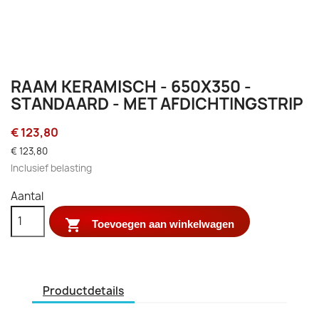
RAAM KERAMISCH - 650X350 -
STANDAARD - MET AFDICHTINGSTRIP
€ 123,80
€ 123,80
Inclusief belasting
Aantal

Toevoegen aan winkelwagen
Productdetails