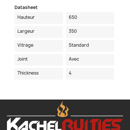
Datasheet
Hauteur
650
Largeur
350
Vitrage
Standard
Joint
Avec
Thickness
4