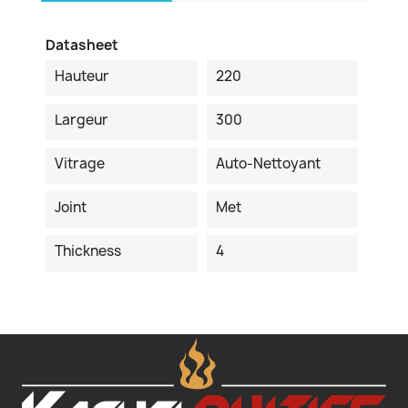
Datasheet
Hauteur
220
Largeur
300
Vitrage
Auto-Nettoyant
Joint
Met
Thickness
4