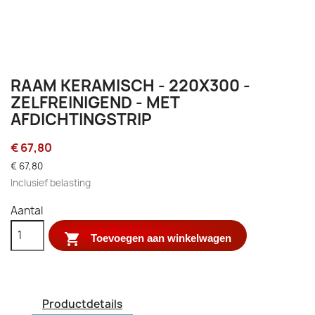
RAAM KERAMISCH - 220X300 -
ZELFREINIGEND - MET
AFDICHTINGSTRIP
€ 67,80
€ 67,80
Inclusief belasting
Aantal

Toevoegen aan winkelwagen
Productdetails