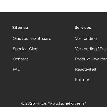
Sitemap
Services
Glas voor inzethaard
Verzending
Speciaal Glas
Verzending / Tra
Contact
Produkt-Kwalitei
FAQ
Reactiviteit
Partner
© 2026 -
https://www.kachelruitjes.nl/