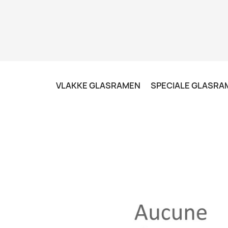
VLAKKE GLASRAMEN
SPECIALE GLASRA