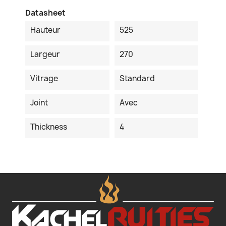
Datasheet
Hauteur
525
Largeur
270
Vitrage
Standard
Joint
Avec
Thickness
4