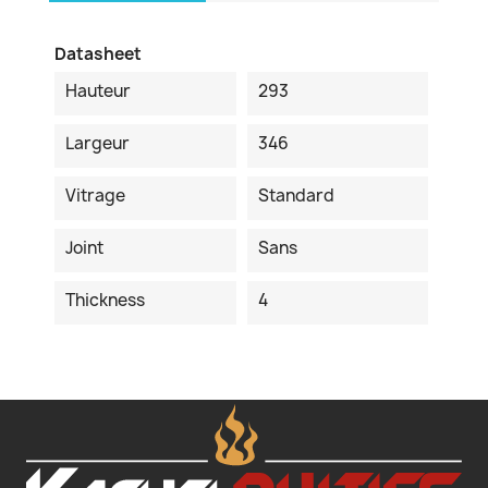
Datasheet
Hauteur
293
Largeur
346
Vitrage
Standard
Joint
Sans
Thickness
4