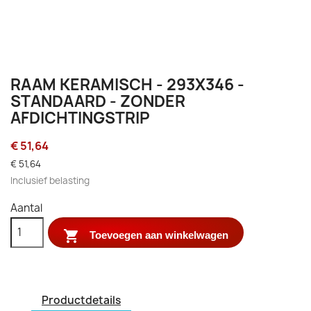
RAAM KERAMISCH - 293X346 -
STANDAARD - ZONDER
AFDICHTINGSTRIP
€ 51,64
€ 51,64
Inclusief belasting
Aantal

Toevoegen aan winkelwagen
Productdetails