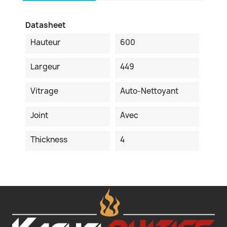
Datasheet
Hauteur
600
Largeur
449
Vitrage
Auto-Nettoyant
Joint
Avec
Thickness
4