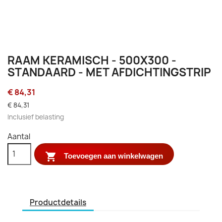
RAAM KERAMISCH - 500X300 -
STANDAARD - MET AFDICHTINGSTRIP
€ 84,31
€ 84,31
Inclusief belasting
Aantal

Toevoegen aan winkelwagen
Productdetails