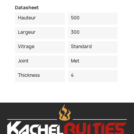
Datasheet
Hauteur
500
Largeur
300
Vitrage
Standard
Joint
Met
Thickness
4