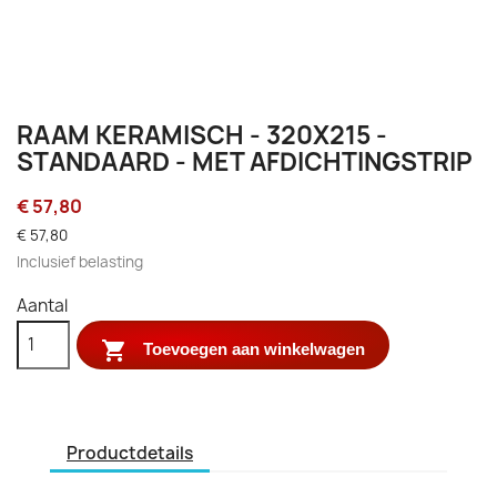
RAAM KERAMISCH - 320X215 -
STANDAARD - MET AFDICHTINGSTRIP
€ 57,80
€ 57,80
Inclusief belasting
Aantal

Toevoegen aan winkelwagen
Productdetails