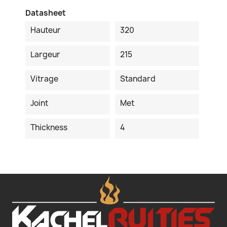
Datasheet
Hauteur
320
Largeur
215
Vitrage
Standard
Joint
Met
Thickness
4