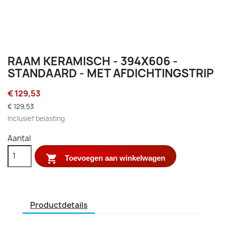
RAAM KERAMISCH - 394X606 -
STANDAARD - MET AFDICHTINGSTRIP
€ 129,53
€ 129,53
Inclusief belasting
Aantal

Toevoegen aan winkelwagen
Productdetails