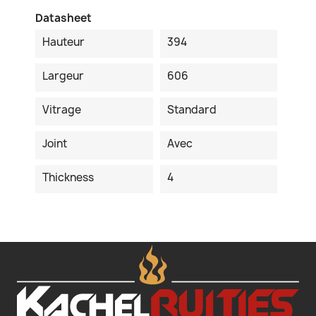
Datasheet
Hauteur
394
Largeur
606
Vitrage
Standard
Joint
Avec
Thickness
4