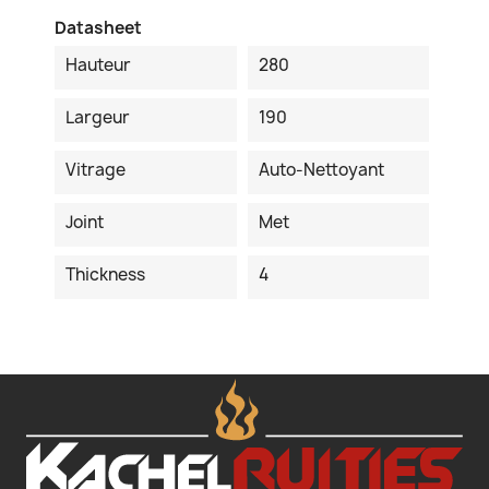
Datasheet
Hauteur
280
Largeur
190
Vitrage
Auto-Nettoyant
Joint
Met
Thickness
4