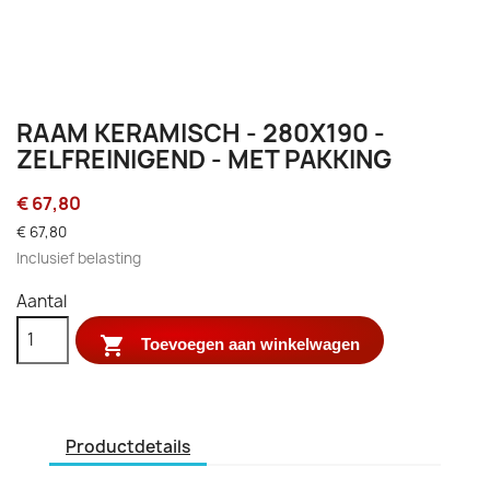
RAAM KERAMISCH - 280X190 -
ZELFREINIGEND - MET PAKKING
€ 67,80
€ 67,80
Inclusief belasting
Aantal

Toevoegen aan winkelwagen
Productdetails