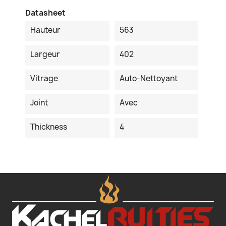
Datasheet
Hauteur
563
Largeur
402
Vitrage
Auto-Nettoyant
Joint
Avec
Thickness
4