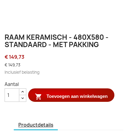
RAAM KERAMISCH - 480X580 -
STANDAARD - MET PAKKING
€ 149,73
€ 149,73
Inclusief belasting
Aantal

Toevoegen aan winkelwagen
Productdetails