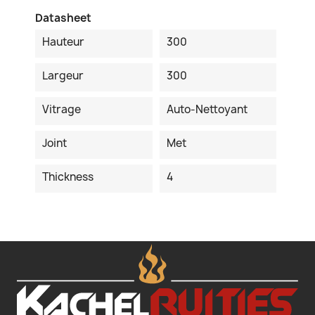
Datasheet
Hauteur
300
Largeur
300
Vitrage
Auto-Nettoyant
Joint
Met
Thickness
4