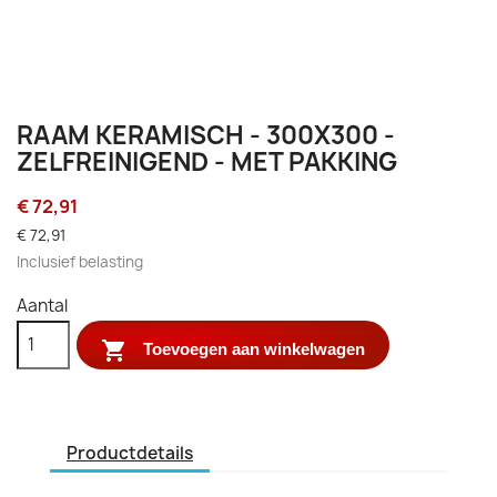
RAAM KERAMISCH - 300X300 -
ZELFREINIGEND - MET PAKKING
€ 72,91
€ 72,91
Inclusief belasting
Aantal

Toevoegen aan winkelwagen
Productdetails