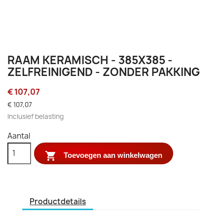
RAAM KERAMISCH - 385X385 -
ZELFREINIGEND - ZONDER PAKKING
€ 107,07
€ 107,07
Inclusief belasting
Aantal

Toevoegen aan winkelwagen
Productdetails