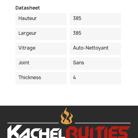
Datasheet
Hauteur
385
Largeur
385
Vitrage
Auto-Nettoyant
Joint
Sans
Thickness
4