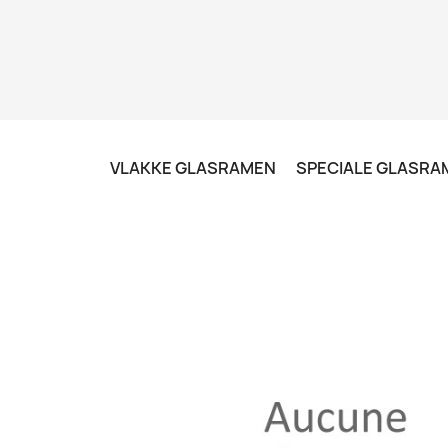
VLAKKE GLASRAMEN
SPECIALE GLASRA