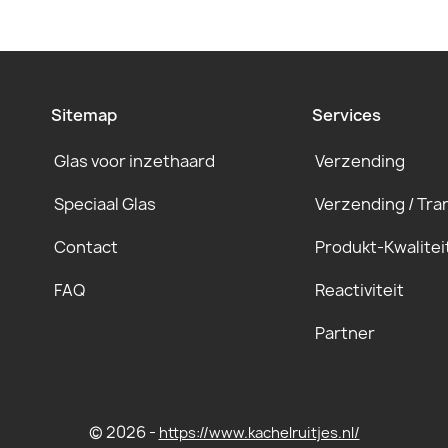
Sitemap
Services
Glas voor inzethaard
Verzending
Speciaal Glas
Verzending / Tra
Contact
Produkt-Kwalitei
FAQ
Reactiviteit
Partner
© 2026 -
https://www.kachelruitjes.nl/