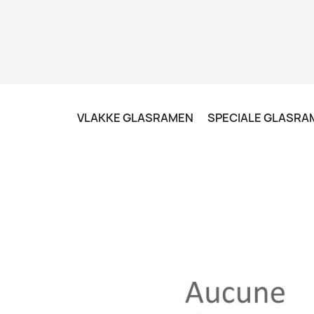
VLAKKE GLASRAMEN
SPECIALE GLASRA