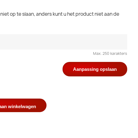
iet op te slaan, anders kunt u het product niet aan de
Max. 250 karakters
Aanpassing opslaan
aan winkelwagen