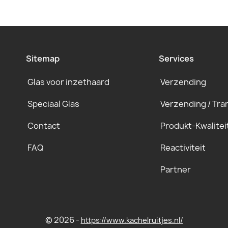
Sitemap
Services
Glas voor inzethaard
Verzending
Speciaal Glas
Verzending / Tra
Contact
Produkt-Kwalitei
FAQ
Reactiviteit
Partner
© 2026 -
https://www.kachelruitjes.nl/