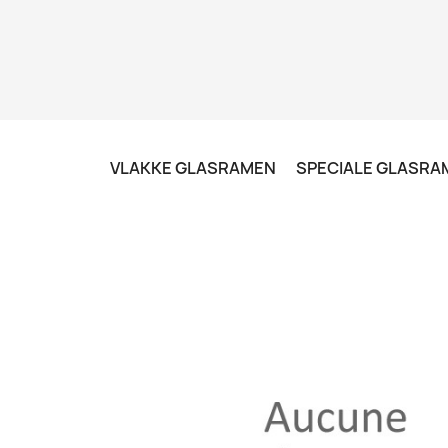
VLAKKE GLASRAMEN
SPECIALE GLASRA