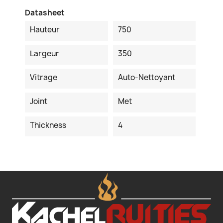
Datasheet
Hauteur
750
Largeur
350
Vitrage
Auto-Nettoyant
Joint
Met
Thickness
4