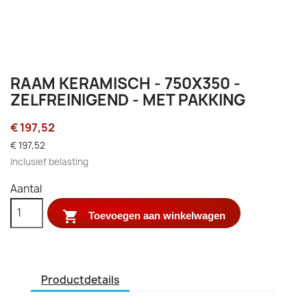
RAAM KERAMISCH - 750X350 -
ZELFREINIGEND - MET PAKKING
€ 197,52
€ 197,52
Inclusief belasting
Aantal

Toevoegen aan winkelwagen
Productdetails