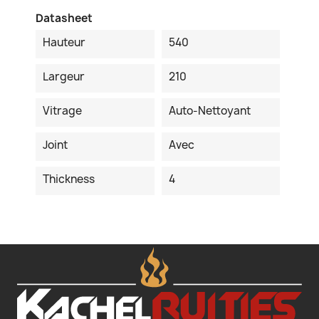
Datasheet
Hauteur
540
Largeur
210
Vitrage
Auto-Nettoyant
Joint
Avec
Thickness
4