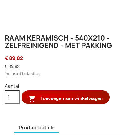
RAAM KERAMISCH - 540X210 -
ZELFREINIGEND - MET PAKKING
€ 89,82
€ 89,82
Inclusief belasting
Aantal

Toevoegen aan winkelwagen
Productdetails