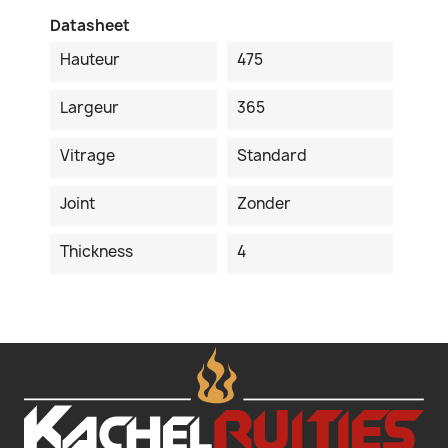
Datasheet
Hauteur
475
Largeur
365
Vitrage
Standard
Joint
Zonder
Thickness
4